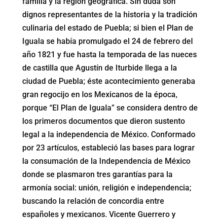
familia y la región geográfica. Sin duda son
dignos representantes de la historia y la tradición
culinaria del estado de Puebla; si bien el Plan de
Iguala se había promulgado el 24 de febrero del
año 1821 y fue hasta la temporada de las nueces
de castilla que Agustín de Iturbide llega a la
ciudad de Puebla; éste acontecimiento generaba
gran regocijo en los Mexicanos de la época,
porque “El Plan de Iguala” se considera dentro de
los primeros documentos que dieron sustento
legal a la independencia de México. Conformado
por 23 artículos, estableció las bases para lograr
la consumación de la Independencia de México
donde se plasmaron tres garantías para la
armonía social: unión, religión e independencia;
buscando la relación de concordia entre
españoles y mexicanos. Vicente Guerrero y