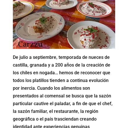
De julio a septiembre, temporada de nueces de
castilla, granada y a 200 años de la creación de
los chiles en nogada… hemos de reconocer que
todos los platillos tienden a continua evolución
por inercia. Cuando los alimentos son
presentados al comensal se busca que la sazón
particular cautive el paladar, a fin de que el chef,
la sazón familiar, el restaurante, la región
geográfica o el país trasciendan creando
identidad ante experiencias genuinas