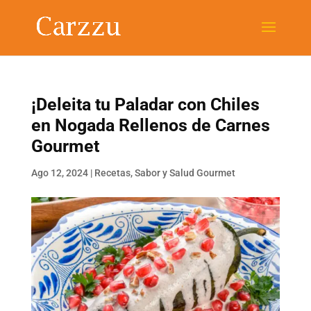
¡Deleita tu Paladar con Chiles
en Nogada Rellenos de Carnes
Gourmet
Ago 12, 2024
|
Recetas
,
Sabor y Salud Gourmet