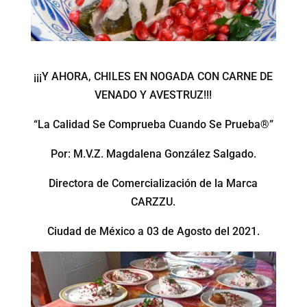
¡¡¡Y AHORA, CHILES EN NOGADA CON CARNE DE
VENADO Y AVESTRUZ!!!
“La Calidad Se Comprueba Cuando Se Prueba®”
Por: M.V.Z. Magdalena González Salgado.
Directora de Comercialización de la Marca
CARZZU.
Ciudad de México a 03 de Agosto del 2021.