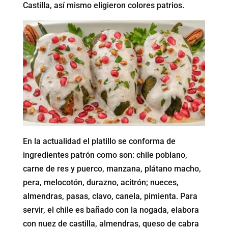
Castilla, así mismo eligieron colores patrios.
En la actualidad el platillo se conforma de
ingredientes patrón como son: chile poblano,
carne de res y puerco, manzana, plátano macho,
pera, melocotón, durazno, acitrón; nueces,
almendras, pasas, clavo, canela, pimienta. Para
servir, el chile es bañado con la nogada, elabora
con nuez de castilla, almendras, queso de cabra