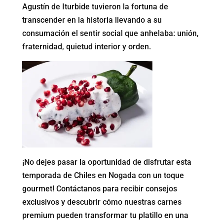
Agustín de Iturbide tuvieron la fortuna de
transcender en la historia llevando a su
consumación el sentir social que anhelaba: unión,
fraternidad, quietud interior y orden.
¡No dejes pasar la oportunidad de disfrutar esta
temporada de Chiles en Nogada con un toque
gourmet! Contáctanos para recibir consejos
exclusivos y descubrir cómo nuestras carnes
premium pueden transformar tu platillo en una