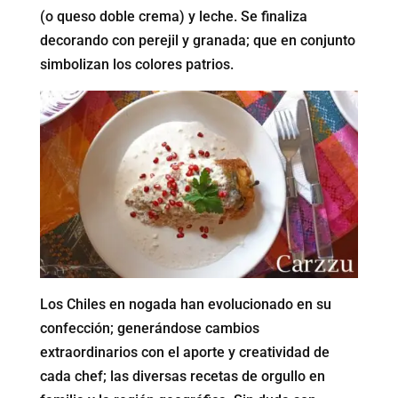
(o queso doble crema) y leche. Se finaliza
decorando con perejil y granada; que en conjunto
simbolizan los colores patrios.
Los Chiles en nogada han evolucionado en su
confección; generándose cambios
extraordinarios con el aporte y creatividad de
cada chef; las diversas recetas de orgullo en