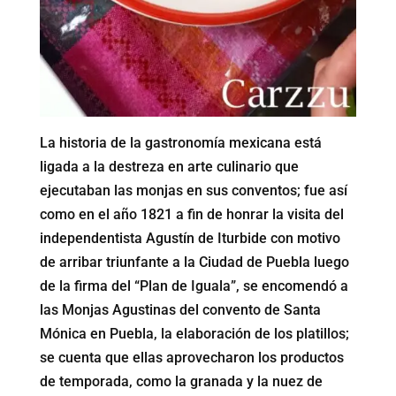
La historia de la gastronomía mexicana está
ligada a la destreza en arte culinario que
ejecutaban las monjas en sus conventos; fue así
como en el año 1821 a fin de honrar la visita del
independentista Agustín de Iturbide con motivo
de arribar triunfante a la Ciudad de Puebla luego
de la firma del “Plan de Iguala”, se encomendó a
las Monjas Agustinas del convento de Santa
Mónica en Puebla, la elaboración de los platillos;
se cuenta que ellas aprovecharon los productos
de temporada, como la granada y la nuez de