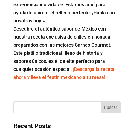
experiencia inolvidable. Estamos aquí para
ayudarte a crear el relleno perfecto. ¡Habla con
nosotros hoy!»
Descubre el auténtico sabor de México con
nuestra receta exclusiva de chiles en nogada
preparados con las mejores Carnes Gourmet.
Este platillo tradicional, lleno de historia y
sabores únicos, es el deleite perfecto para
cualquier ocasión especial.
¡Descarga la receta
ahora y lleva el festín mexicano a tu mesa!
Buscar
Recent Posts