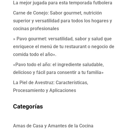
La mejor jugada para esta temporada futbolera
Carne de Conejo: Sabor gourmet, nutrición
superior y versatilidad para todos los hogares y
cocinas profesionales
» Pavo gourmet: versatilidad, sabor y salud que
enriquece el menú de tu restaurant o negocio de
comida todo el año».
«Pavo todo el año: el ingrediente saludable,
delicioso y fácil para consentir a tu familia»
La Piel de Avestruz: Características,
Procesamiento y Aplicaciones
Categorías
Amas de Casa y Amantes de la Cocina