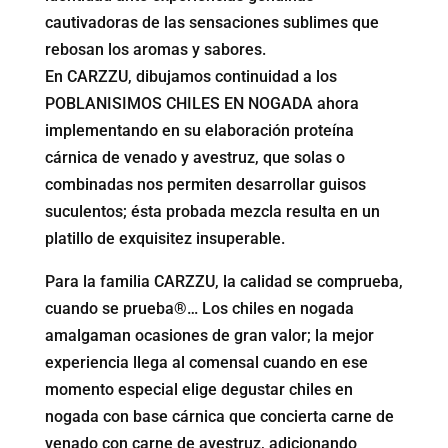
cautivadoras de las sensaciones sublimes que
rebosan los aromas y sabores.
En CARZZU, dibujamos continuidad a los
POBLANISIMOS CHILES EN NOGADA ahora
implementando en su elaboración proteína
cárnica de venado y avestruz, que solas o
combinadas nos permiten desarrollar guisos
suculentos; ésta probada mezcla resulta en un
platillo de exquisitez insuperable.
Para la familia CARZZU, la calidad se comprueba,
cuando se prueba®… Los chiles en nogada
amalgaman ocasiones de gran valor; la mejor
experiencia llega al comensal cuando en ese
momento especial elige degustar chiles en
nogada con base cárnica que concierta carne de
venado con carne de avestruz, adicionando