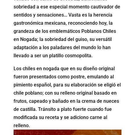
sobriedad a ese especial momento cautivador de
sentidos y sensaciones… Vasta es la herencia
gastronómica mexicana, reconociendo hoy, la
grandeza de los emblemáticos Poblanos Chiles
en Nogada; la sobriedad del guiso, su versátil
adaptación a los paladares del mundo lo han
llevado a ser un platillo cosmopolita.
Los chiles en nogada que en su diseño original
fueron presentados como postre, emulando al
pimiento español, para su elaboración se eligió el
chile poblano; con su relleno original basado en
frutos, capeado y bañado en la crema de nueces
de castilla. Tránsito a plato fuerte cuando fue
modificada su receta y se adiciono carne al
relleno.